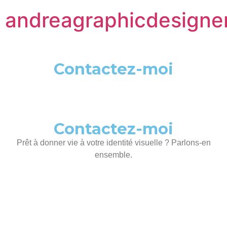
andreagraphicdesigne
Contactez-moi
Contactez-moi
Prêt à donner vie à votre identité visuelle ? Parlons-en
ensemble.
Envoyer