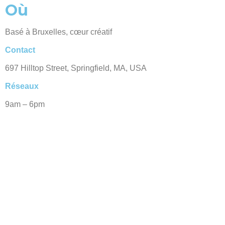
Où
Basé à Bruxelles, cœur créatif
Contact
697 Hilltop Street, Springfield, MA, USA
Réseaux
9am – 6pm